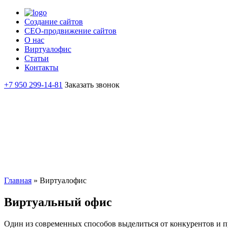
Создание сайтов
СЕО-продвижение сайтов
О нас
Виртуалофис
Статьи
Контакты
+7 950 299-14-81
Заказать звонок
Главная
»
Виртуалофис
Виртуальный офис
Один из современных способов выделиться от конкурентов и 