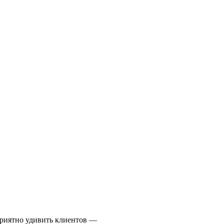
приятно удивить клиентов —