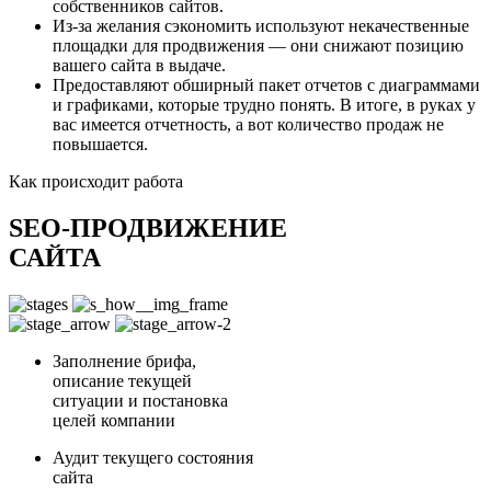
собственников сайтов.
Из-за желания сэкономить используют некачественные
площадки для продвижения — они снижают позицию
вашего сайта в выдаче.
Предоставляют обширный пакет отчетов с диаграммами
и графиками, которые трудно понять. В итоге, в руках у
вас имеется отчетность, а вот количество продаж не
повышается.
Как происходит работа
SEO-ПРОДВИЖЕНИЕ
САЙТА
Заполнение брифа,
описание текущей
ситуации и постановка
целей компании
Аудит текущего состояния
сайта