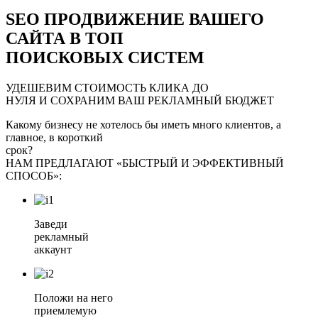
SEO ПРОДВИЖЕНИЕ ВАШЕГО
САЙТА В ТОП
ПОИСКОВЫХ СИСТЕМ
УДЕШЕВИМ СТОИМОСТЬ КЛИКА ДО
НУЛЯ И СОХРАНИМ ВАШ РЕКЛАМНЫЙ БЮДЖЕТ
Какому бизнесу не хотелось бы иметь много клиентов, а
главное, в короткий
срок?
НАМ ПРЕДЛАГАЮТ «БЫСТРЫЙ И ЭФФЕКТИВНЫЙ
СПОСОБ»:
Заведи
рекламный
аккаунт
Положи на него
приемлемую