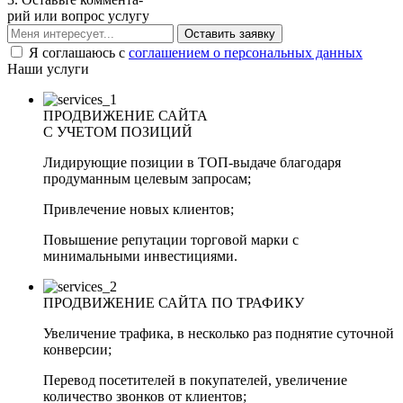
рий или вопрос услугу
Я соглашаюсь с
соглашением о персональных данных
Наши услуги
ПРОДВИЖЕНИЕ САЙТА
С УЧЕТОМ ПОЗИЦИЙ
Лидирующие позиции в ТОП-выдаче благодаря
продуманным целевым запросам;
Привлечение новых клиентов;
Повышение репутации торговой марки с
минимальными инвестициями.
ПРОДВИЖЕНИЕ САЙТА ПО ТРАФИКУ
Увеличение трафика, в несколько раз поднятие суточной
конверсии;
Перевод посетителей в покупателей, увеличение
количество звонков от клиентов;