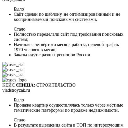
Было
Сайт сделан по шаблону, не оптимизированнный и не
воспринимаемый поисковыми системами.
Стало
Полностью переделали сайт под требования поисковых
систем;
Начиная с четвёртого месяца работы, целевой трафик
1970 человек в месяц;
Заказы идут с разных регионов России.
КЕЙС 6
НИША:
СТРОИТЕЛЬСТВО
vladstroyzak.ru
Было
Продажа квартир осуществлялась только через местные
тематические платформы по продаже недвижимости.
Стало
В результате выведения сайта в ТОП по интересующим