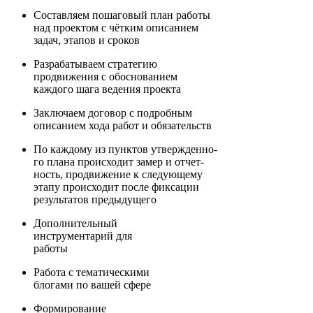
Составляем пошаговый план работы
над проектом с чётким описанием
задач, этапов и сроков
Разрабатываем стратегию
продвижения с обоснованием
каждого шага ведения проекта
Заключаем договор с подробным
описанием хода работ и обязательств
По каждому из пунктов утвержденно-
го плана происходит замер и отчет-
ность, продвижение к следующему
этапу происходит после фиксации
результатов предыдущего
Дополнительный
инструментарий для
работы
Работа с тематическими
блогами по вашей сфере
Формирование