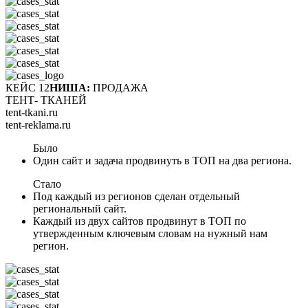
КЕЙС 12
НИША:
ПРОДАЖА
ТЕНТ- ТКАНЕЙ
tent-tkani.ru
tent-reklama.ru
Было
Один сайт и задача продвинуть в ТОП на два региона.
Стало
Под каждый из регионов сделан отдельный
региональный сайт.
Каждый из двух сайтов продвинут в ТОП по
утвержденным ключевым словам на нужный нам
регион.