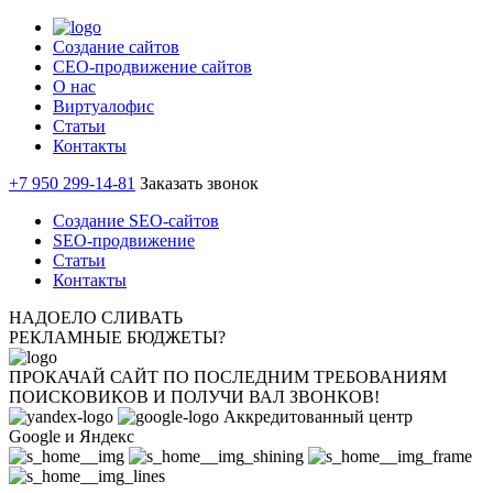
Создание сайтов
СЕО-продвижение сайтов
О нас
Виртуалофис
Статьи
Контакты
+7 950 299-14-81
Заказать звонок
Создание SEO-сайтов
SEO-продвижение
Статьи
Контакты
НАДОЕЛО СЛИВАТЬ
РЕКЛАМНЫЕ БЮДЖЕТЫ?
ПРОКАЧАЙ САЙТ ПО ПОСЛЕДНИМ ТРЕБОВАНИЯМ
ПОИСКОВИКОВ И ПОЛУЧИ ВАЛ ЗВОНКОВ!
Аккредитованный центр
Google и Яндекс