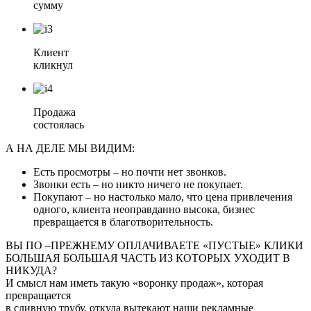
сумму
Клиент
кликнул
Продажа
состоялась
А НА ДЕЛЕ МЫ ВИДИМ:
Есть просмотры – но почти нет звонков.
Звонки есть – но никто ничего не покупает.
Покупают – но настолько мало, что цена привлечения
одного, клиента неоправданно высока, бизнес
превращается в благотворительность.
ВЫ ПО –ПРЕЖНЕМУ ОПЛАЧИВАЕТЕ «ПУСТЫЕ» КЛИКИ
БОЛЬШАЯ БОЛЬШАЯ ЧАСТЬ ИЗ КОТОРЫХ УХОДИТ В
НИКУДА?
И смысл нам иметь такую «воронку продаж», которая
превращается
в сливную трубу, откуда вытекают наши рекламные