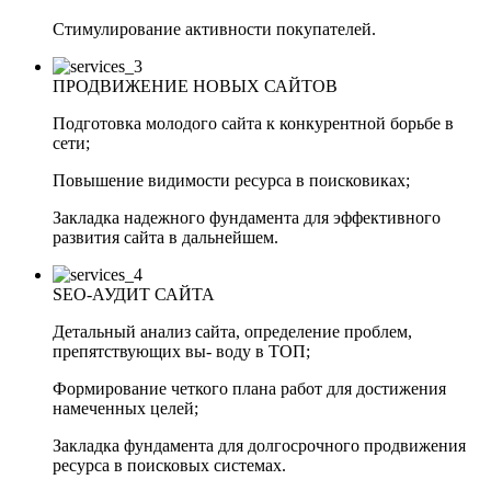
Стимулирование активности покупателей.
ПРОДВИЖЕНИЕ НОВЫХ САЙТОВ
Подготовка молодого сайта к конкурентной борьбе в
сети;
Повышение видимости ресурса в поисковиках;
Закладка надежного фундамента для эффективного
развития сайта в дальнейшем.
SEO-АУДИТ САЙТА
Детальный анализ сайта, определение проблем,
препятствующих вы- воду в ТОП;
Формирование четкого плана работ для достижения
намеченных целей;
Закладка фундамента для долгосрочного продвижения
ресурса в поисковых системах.