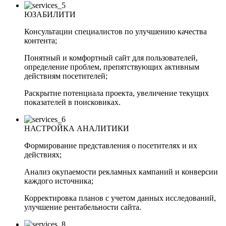
ЮЗАБИЛИТИ
Консультации специалистов по улучшению качества
контента;
Понятный и комфортный сайт для пользователей,
определение проблем, препятствующих активным
действиям посетителей;
Раскрытие потенциала проекта, увеличение текущих
показателей в поисковиках.
НАСТРОЙКА АНАЛИТИКИ
Формирование представления о посетителях и их
действиях;
Анализ окупаемости рекламных кампаний и конверсии
каждого источника;
Корректировка планов с учетом данных исследований,
улучшение рентабельности сайта.