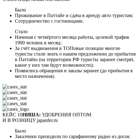
Было
Проживание в Паттайе и сдача в аренду авто туристам;
Сотрудничество с гостиницами.
Стало
Начиная с четвёртого месяца работы, целевой трафик
1900 человек в месяц;
За счёт выдвижения в ТОПовые позиции многие
туристы стали знать о нашем предложении до прибытия
в Паттайю (на территории РФ туристы заранее смотрят,
какие у них там будут возможности);
Появились обращения и заказы заранее (до прибытия в
место назначения).
КЕЙС 10
НИША:
УДОБРЕНИЯ ОПТОМ
И В РОЗНИЦУ japanfer.ru
Было
Заказчики приходили по сарафанному радио из досок