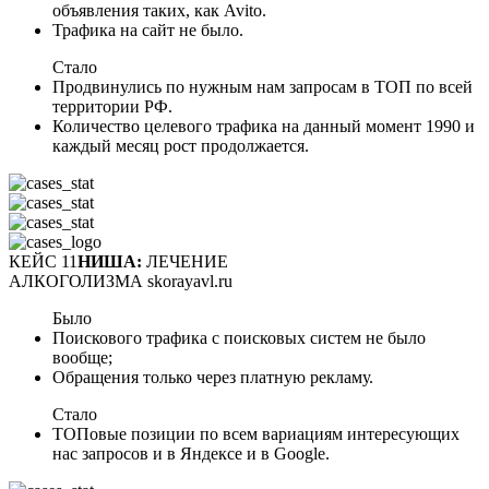
объявления таких, как Avito.
Трафика на сайт не было.
Стало
Продвинулись по нужным нам запросам в ТОП по всей
территории РФ.
Количество целевого трафика на данный момент 1990 и
каждый месяц рост продолжается.
КЕЙС 11
НИША:
ЛЕЧЕНИЕ
АЛКОГОЛИЗМА skorayavl.ru
Было
Поискового трафика с поисковых систем не было
вообще;
Обращения только через платную рекламу.
Стало
ТОПовые позиции по всем вариациям интересующих
нас запросов и в Яндексе и в Google.