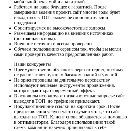
мобильной рекламой и аналитикой.
Работаем на ваше будущее с гарантией. После
завершения ведения проекта сайт многие годы будет
находиться в ТОП-выдаче без дополнительной
поддержки.
Ориентируемся на высокочастотные запросы.
Размещаем информацию на внешних источниках
(постоянная основа).
Внешние источники всегда проверены.
Обучаем пользованию сервисом так, чтобы вы могли
сами проверить качество предоставленных работ.
Наши конкуренты
Преимущественно обучаются через интернет, поэтому
не располагают нужным багажом знаний и умений.
Не ориентированы на длительную перспективу.
Используют дешевые инструменты продвижения,
которые дают кратковременный эффект.
В основном используют низкочастотные запросы: сайт
выводят в ТОП, но трафик не привлекают.
Покупают внешние ссылки на короткий срок. После
предоставления услуги часто случается так, что сайт
выходит из ТОП. Клиент снова обращается за помощью
к оптимизаторам. Благодаря использованию такой
схемы компании навечно привязывают к себе