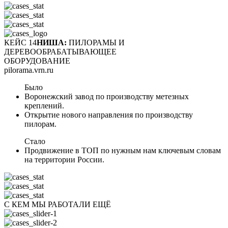
КЕЙС 14
НИША:
ПИЛОРАМЫ И
ДЕРЕВООБРАБАТЫВАЮЩЕЕ
ОБОРУДОВАНИЕ
pilorama.vrn.ru
Было
Воронежский завод по производству метезных
креплений.
Открытие нового направления по производству
пилорам.
Стало
Продвижение в ТОП по нужным нам ключевым словам
на территории России.
С КЕМ МЫ РАБОТАЛИ ЕЩЁ