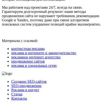
Мы работаем над проектами 24/7, всегда на связи.
Гарантируем долгосрочный результат: наши методы
продвижения сайта не нарушают требования, рекомендации
Google и Yandex, поэтому даже при смене алгоритмов
поисковых систем ухудшение позиций крайне маловероятно.
Материалы с ссылкой:
контекстная реклама
реклама в интернете и законодательство
рекламное интернет агентство
продвижение сайтов
реклама в социальных сетях
Создание SEO-сайтов
SEO-продвижение
Реклама в кредит
Статьи
Контакты