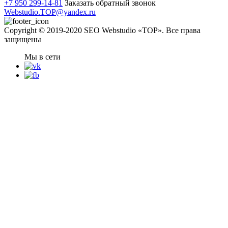
+7 950 299-14-81
Заказать обратный звонок
Webstudio.TOP@yandex.ru
Copyright © 2019-2020 SEO Webstudio «TOP». Все права
защищены
Мы в сети