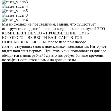
Мы нисколько не преувеличим, заявив, что существует
инструмент, сводящий ваши расходы на клики к нулю!
ЭТО
КОМПЛЕКСНОЕ SEO – ПРОДВИЖЕНИЕ, СУТЬ
КОТОРОГО – ВЫВЕСТИ ВАШ САЙТ В ТОП
ПОИСКОВЫХ СИСТЕМ,
после чего при наборе
соответствующих слов в поисковике, пользователь Интернет
видит ваш сайт первым. При этом клик пользователя для вас
обходится в ноль рублей! Да это потребует больше времени,
но эффект останется с вами на долгие годы.