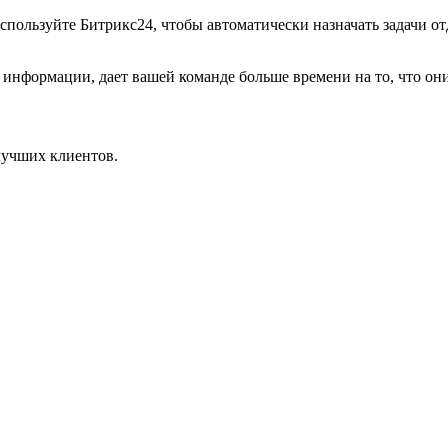
 Используйте Битрикс24, чтобы автоматически назначать задачи 
информации, дает вашей команде больше времени на то, что они
лучших клиентов.