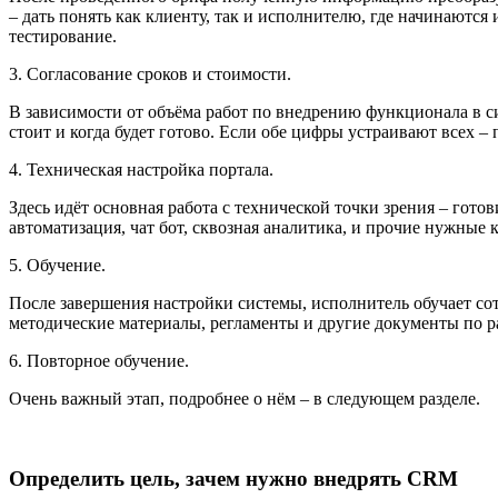
– дать понять как клиенту, так и исполнителю, где начинаются 
тестирование.
3. Согласование сроков и стоимости.
В зависимости от объёма работ по внедрению функционала в си
стоит и когда будет готово. Если обе цифры устраивают всех –
4. Техническая настройка портала.
Здесь идёт основная работа с технической точки зрения – готов
автоматизация, чат бот, сквозная аналитика, и прочие нужные 
5. Обучение.
После завершения настройки системы, исполнитель обучает сот
методические материалы, регламенты и другие документы по ра
6. Повторное обучение.
Очень важный этап, подробнее о нём – в следующем разделе.
Определить цель, зачем нужно внедрять CRM