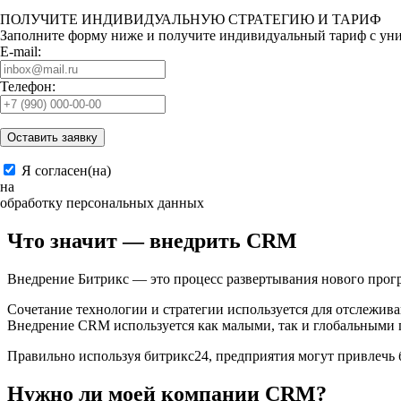
ПОЛУЧИТЕ ИНДИВИДУАЛЬНУЮ
СТРАТЕГИЮ И ТАРИФ
Заполните форму ниже и получите индивидуальный тариф с уни
E-mail:
Телефон:
Я согласен(на)
на
обработку персональных данных
Что значит — внедрить CRM
Внедрение Битрикс — это процесс развертывания нового прогр
Сочетание технологии и стратегии используется для отслежи
Внедрение CRM используется как малыми, так и глобальными 
Правильно используя битрикс24, предприятия могут привлечь 
Нужно ли моей компании CRM?