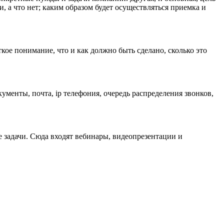
и, а что нет; каким образом будет осуществляться приемка и
кое понимание, что и как должно быть сделано, сколько это
кументы, почта, ip телефония, очередь распределения звонков,
е задачи. Сюда входят вебинары, видеопрезентации и