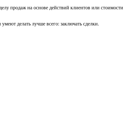
отделу продаж на основе действий клиентов или стоимости
 умеют делать лучше всего: заключать сделки.