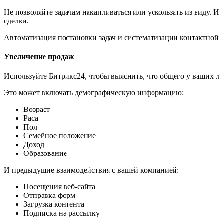
Не позволяйте задачам накапливаться или ускользать из виду.
сделки.
Автоматизация постановки задач и систематизации контактной 
Увеличение продаж
Используйте Битрикс24, чтобы выяснить, что общего у ваших 
Это может включать демографическую информацию:
Возраст
Раса
Пол
Семейное положение
Доход
Образование
И предыдущие взаимодействия с вашей компанией:
Посещения веб-сайта
Отправка форм
Загрузка контента
Подписка на рассылку